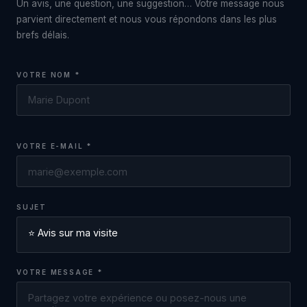
Un avis, une question, une suggestion… Votre message nous
parvient directement et nous vous répondons dans les plus
brefs délais.
VOTRE NOM *
VOTRE E-MAIL *
SUJET
VOTRE MESSAGE *