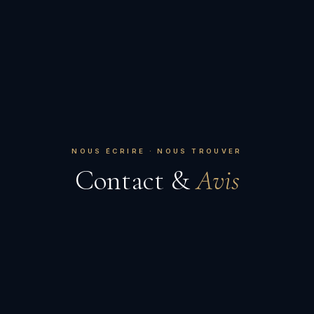
NOUS ÉCRIRE · NOUS TROUVER
Contact &
Avis