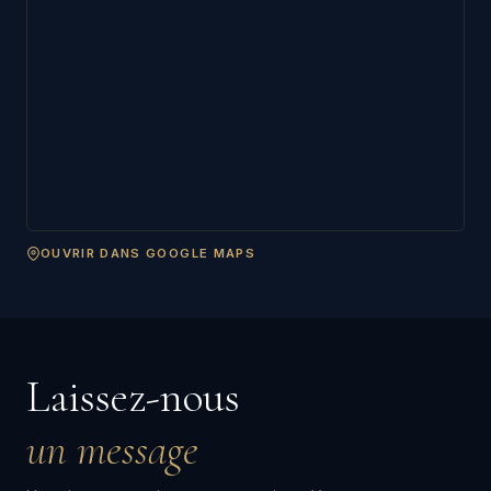
OUVRIR DANS GOOGLE MAPS
Laissez-nous
un message