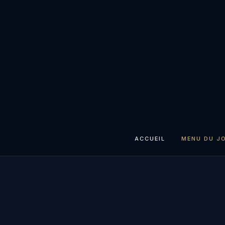
ACCUEIL
MENU DU J