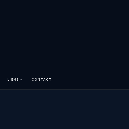
LIENS
CONTACT